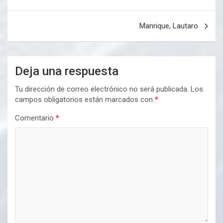
de
entradas
Manrique, Lautaro
Deja una respuesta
Tu dirección de correo electrónico no será publicada.
Los
campos obligatorios están marcados con
*
Comentario
*