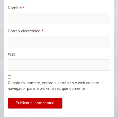
Nombre
*
Correo electrónico
*
Web
Guarda mi nombre, correo electrónico y web en este
navegador para la próxima vez que comente.