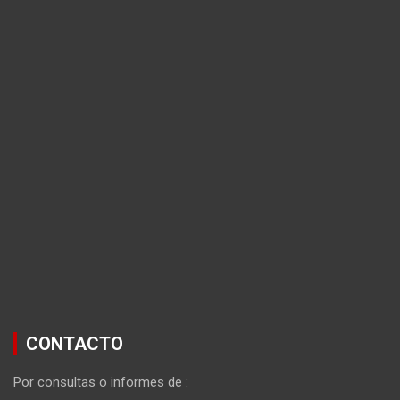
CONTACTO
Por consultas o informes de :