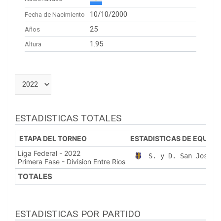
10/10/2000
Fecha de Nacimiento
25
Años
1.95
Altura
ESTADISTICAS TOTALES
ETAPA DEL TORNEO
ESTADISTICAS DE EQUIPO
Liga Federal - 2022
S. y D. San Jose (
Primera Fase - Division Entre Rios
TOTALES
ESTADISTICAS POR PARTIDO