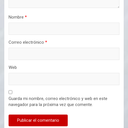
Nombre
*
Correo electrónico
*
Web
Guarda mi nombre, correo electrónico y web en este
navegador para la próxima vez que comente.