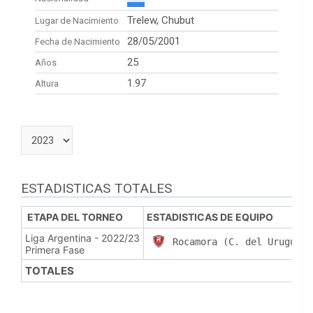
Trelew, Chubut
Lugar de Nacimiento
28/05/2001
Fecha de Nacimiento
25
Años
1.97
Altura
ESTADISTICAS TOTALES
ETAPA DEL TORNEO
ESTADISTICAS DE EQUIPO
Liga Argentina - 2022/23
Rocamora (C. del Uruguay)
Primera Fase
TOTALES