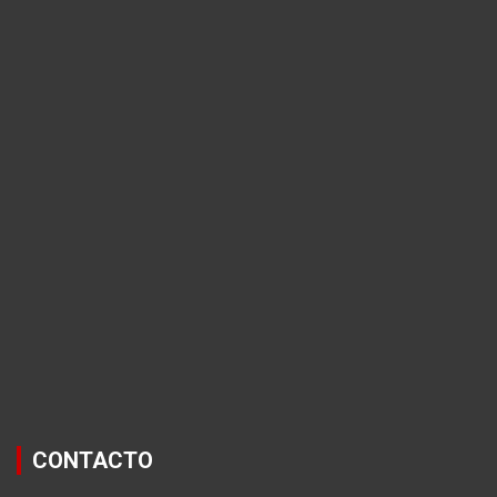
CONTACTO