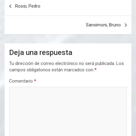
Navegación
Rossi, Pedro
de
entradas
Sansimoni, Bruno
Deja una respuesta
Tu dirección de correo electrónico no será publicada.
Los
campos obligatorios están marcados con
*
Comentario
*