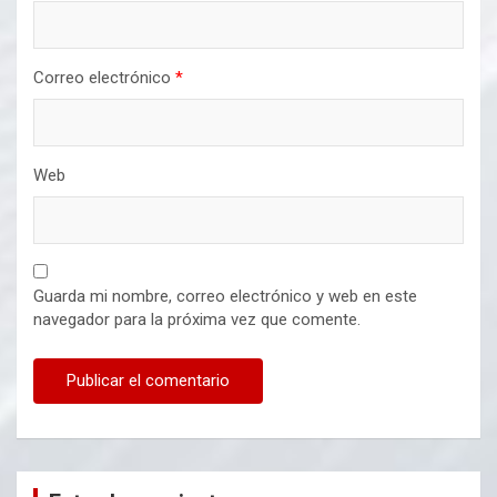
Correo electrónico
*
Web
Guarda mi nombre, correo electrónico y web en este
navegador para la próxima vez que comente.