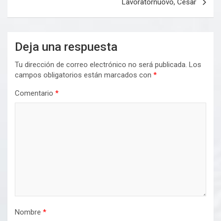
Lavoratornuovo, Cesar
Deja una respuesta
Tu dirección de correo electrónico no será publicada.
Los
campos obligatorios están marcados con
*
Comentario
*
Nombre
*