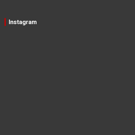
Instagram