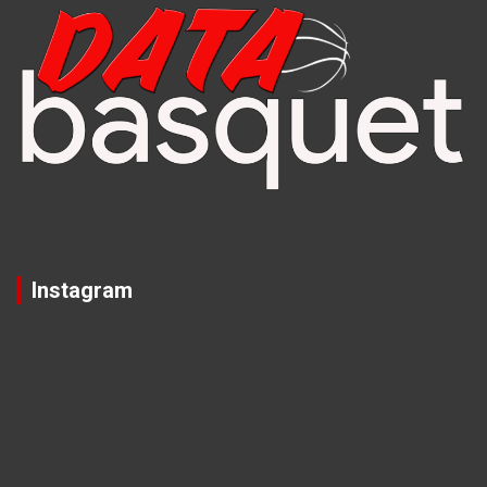
Instagram