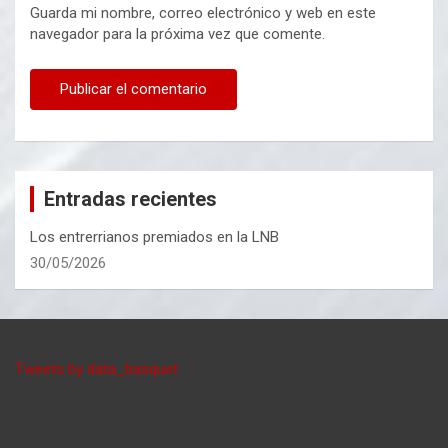
Guarda mi nombre, correo electrónico y web en este
navegador para la próxima vez que comente.
Entradas recientes
Los entrerrianos premiados en la LNB
30/05/2026
Tweets by data_basquet