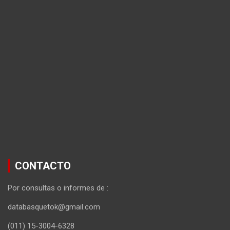
CONTACTO
Por consultas o informes de :
databasquetok@gmail.com
(011) 15-3004-6328