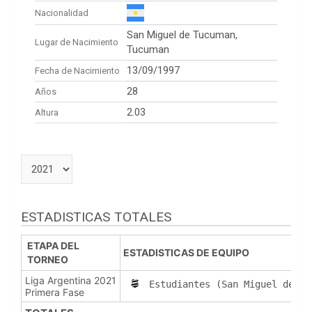
Nacionalidad
San Miguel de Tucuman,
Lugar de Nacimiento
Tucuman
13/09/1997
Fecha de Nacimiento
28
Años
2.03
Altura
ESTADISTICAS TOTALES
ETAPA DEL
ESTADISTICAS DE EQUIPO
TORNEO
Liga Argentina 2021
Estudiantes (San Miguel de Tu
Primera Fase