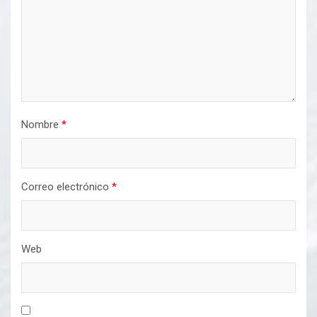
Nombre
*
Correo electrónico
*
Web