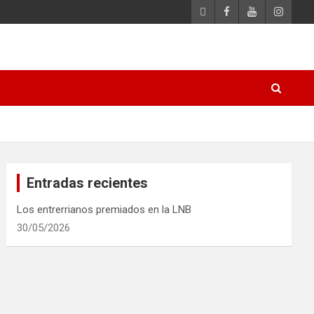
Entradas recientes
Los entrerrianos premiados en la LNB
30/05/2026