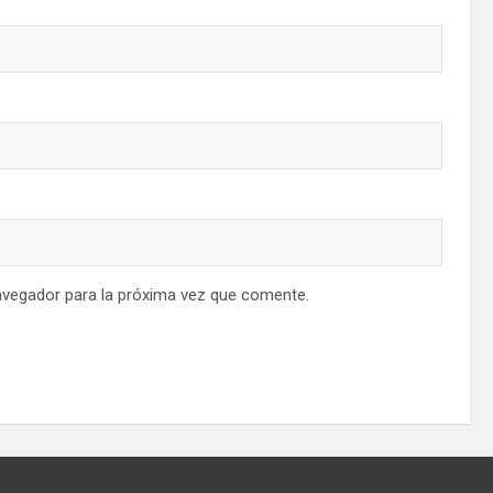
avegador para la próxima vez que comente.