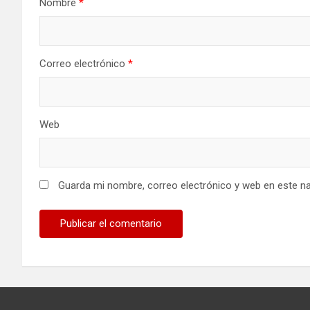
Nombre
*
Correo electrónico
*
Web
Guarda mi nombre, correo electrónico y web en este n