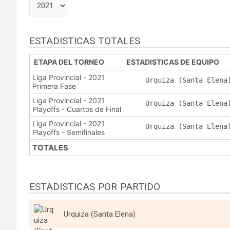
ESTADISTICAS TOTALES
ETAPA DEL TORNEO
ESTADISTICAS DE EQUIPO
Liga Provincial - 2021
Urquiza (Santa Elena
Primera Fase
Liga Provincial - 2021
Urquiza (Santa Elena
Playoffs - Cuartos de Final
Liga Provincial - 2021
Urquiza (Santa Elena
Playoffs - Semifinales
TOTALES
ESTADISTICAS POR PARTIDO
Urquiza (Santa Elena)