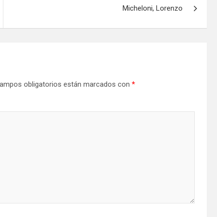
Micheloni, Lorenzo
ampos obligatorios están marcados con
*