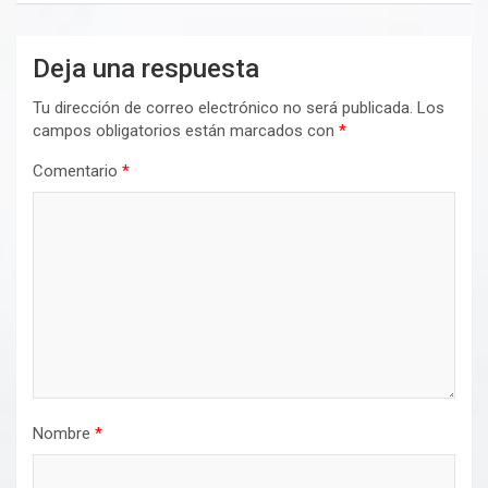
Deja una respuesta
Tu dirección de correo electrónico no será publicada.
Los
campos obligatorios están marcados con
*
Comentario
*
Nombre
*