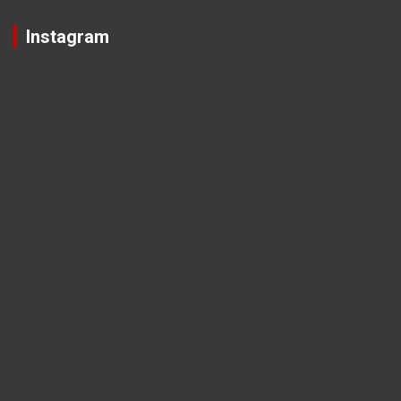
Instagram