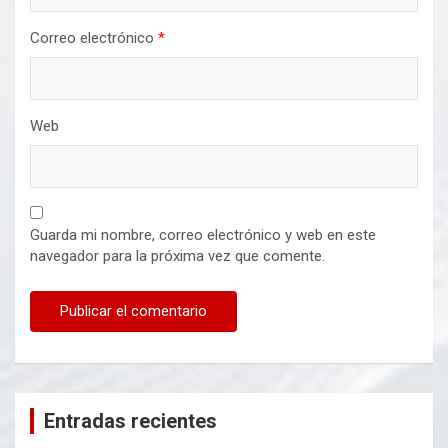
Correo electrónico
*
Web
Guarda mi nombre, correo electrónico y web en este
navegador para la próxima vez que comente.
Entradas recientes