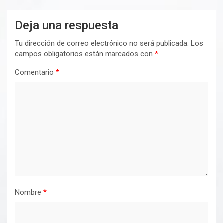
Deja una respuesta
Tu dirección de correo electrónico no será publicada.
Los
campos obligatorios están marcados con
*
Comentario
*
Nombre
*