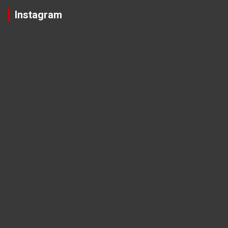
Instagram