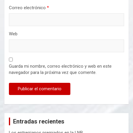
Correo electrónico
*
Web
Guarda mi nombre, correo electrónico y web en este
navegador para la próxima vez que comente.
Entradas recientes
Los entrerrianos premiados en la LNB