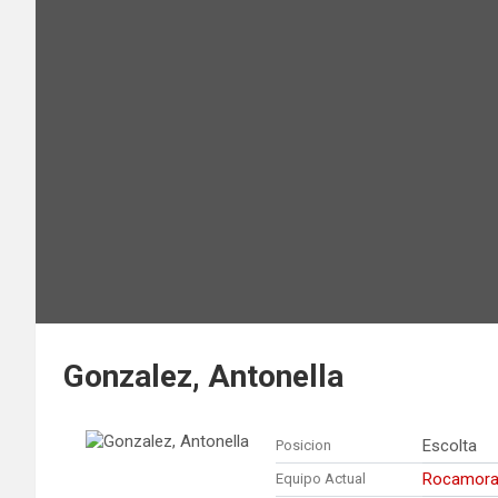
Gonzalez, Antonella
Escolta
Posicion
Rocamora 
Equipo Actual