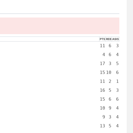
PTS
REB
ASIS
11
6
3
4
6
4
17
3
5
15
10
6
11
2
1
16
5
3
15
6
6
10
9
4
9
3
4
13
5
4