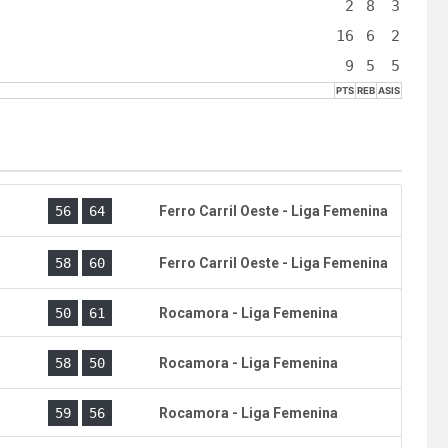
2
8
3
16
6
2
9
5
5
PTS
REB
ASIS
a
56
64
Ferro Carril Oeste - Liga Femenina
a
58
60
Ferro Carril Oeste - Liga Femenina
a
50
61
Rocamora - Liga Femenina
a
58
50
Rocamora - Liga Femenina
a
59
56
Rocamora - Liga Femenina