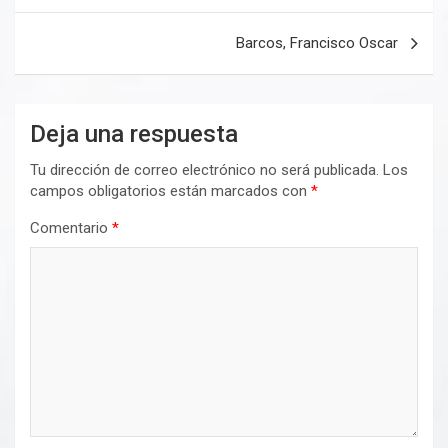
entradas
Barcos, Francisco Oscar
Deja una respuesta
Tu dirección de correo electrónico no será publicada.
Los
campos obligatorios están marcados con
*
Comentario
*