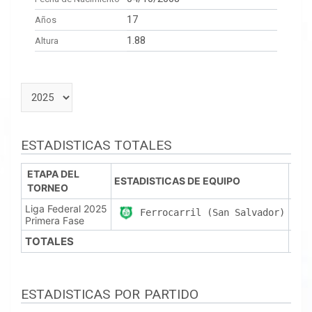
17
Años
1.88
Altura
ESTADISTICAS TOTALES
ETAPA DEL
ESTADISTICAS DE EQUIPO
TORNEO
PJ
Liga Federal 2025
1
Ferrocarril (San Salvador)
Primera Fase
TOTALES
1
ESTADISTICAS POR PARTIDO