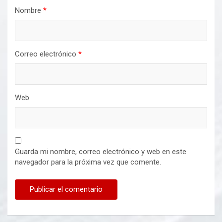
Nombre
*
Correo electrónico
*
Web
Guarda mi nombre, correo electrónico y web en este
navegador para la próxima vez que comente.