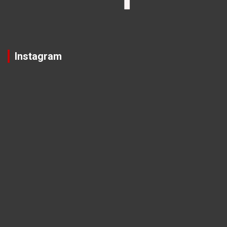
Instagram