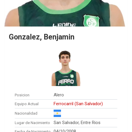
Gonzalez, Benjamin
Alero
Posicion
Ferrocarril (San Salvador)
Equipo Actual
Nacionalidad
San Salvador, Entre Rios
Lugar de Nacimiento
04/10/2008
Fecha de Nacimiento