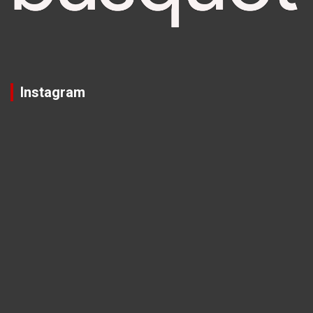
Instagram