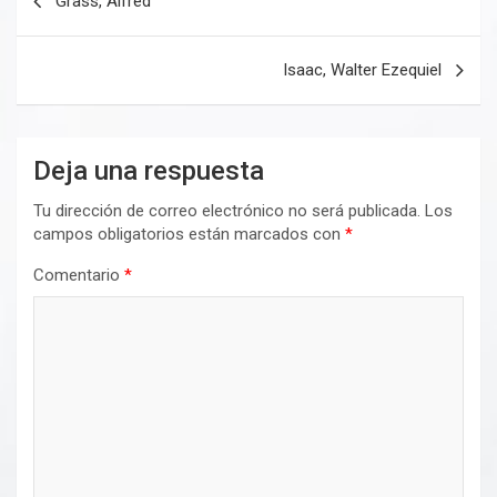
Grass, Alfred
de
entradas
Isaac, Walter Ezequiel
Deja una respuesta
Tu dirección de correo electrónico no será publicada.
Los
campos obligatorios están marcados con
*
Comentario
*