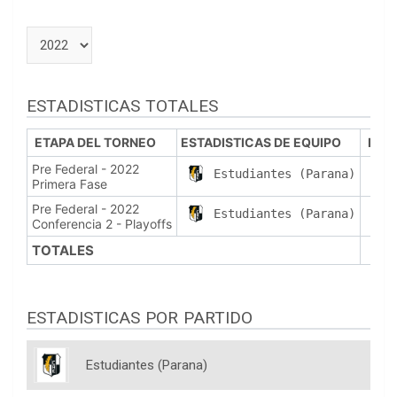
ESTADISTICAS TOTALES
ETAPA DEL TORNEO
ESTADISTICAS DE EQUIPO
PJ
Pre Federal - 2022
3
Estudiantes (Parana)
Primera Fase
Pre Federal - 2022
1
Estudiantes (Parana)
Conferencia 2 - Playoffs
TOTALES
4
ESTADISTICAS POR PARTIDO
Estudiantes (Parana)