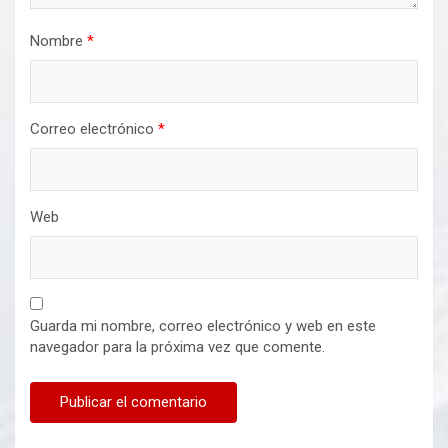
Nombre
*
Correo electrónico
*
Web
Guarda mi nombre, correo electrónico y web en este
navegador para la próxima vez que comente.