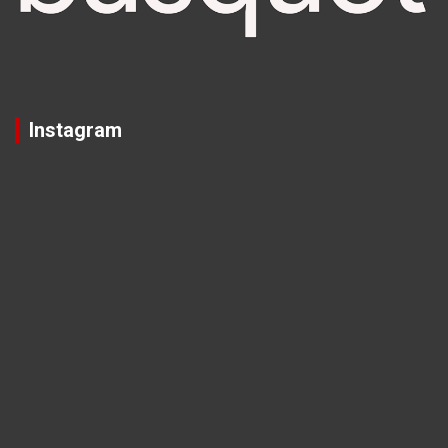
Instagram