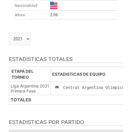
Nacionalidad
2.06
Altura
ESTADISTICAS TOTALES
ETAPA DEL
ESTADISTICAS DE EQUIPO
TORNEO
Liga Argentina 2021
Central Argentino Olimpico (C
Primera Fase
TOTALES
ESTADISTICAS POR PARTIDO