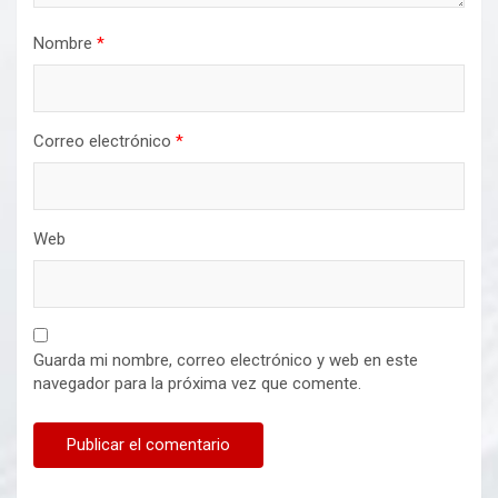
Nombre
*
Correo electrónico
*
Web
Guarda mi nombre, correo electrónico y web en este
navegador para la próxima vez que comente.