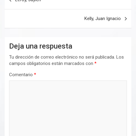
de
entradas
Kelly, Juan Ignacio
Deja una respuesta
Tu dirección de correo electrónico no será publicada.
Los
campos obligatorios están marcados con
*
Comentario
*