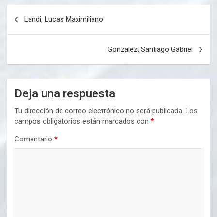
Navegación
Landi, Lucas Maximiliano
de
entradas
Gonzalez, Santiago Gabriel
Deja una respuesta
Tu dirección de correo electrónico no será publicada.
Los
campos obligatorios están marcados con
*
Comentario
*