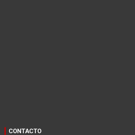
CONTACTO