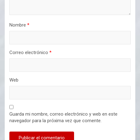
Nombre
*
Correo electrónico
*
Web
Guarda mi nombre, correo electrónico y web en este
navegador para la próxima vez que comente.