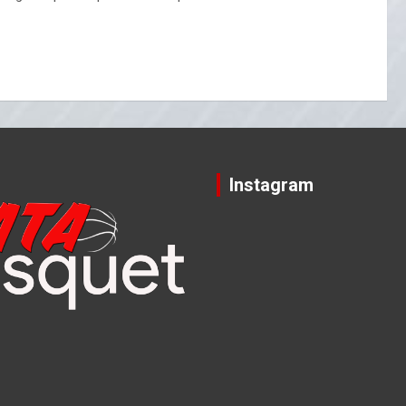
Instagram