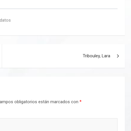
 datos
Tribouley, Lara
ampos obligatorios están marcados con
*