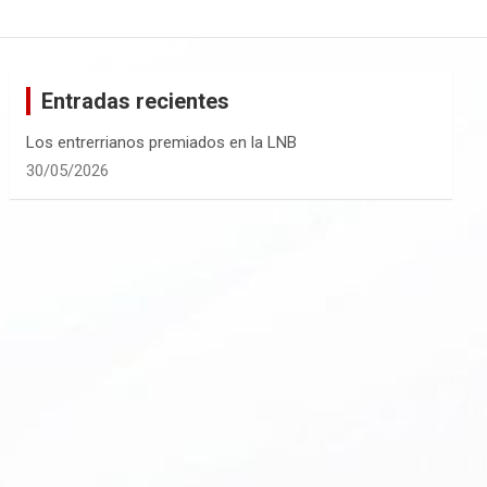
Entradas recientes
Los entrerrianos premiados en la LNB
30/05/2026