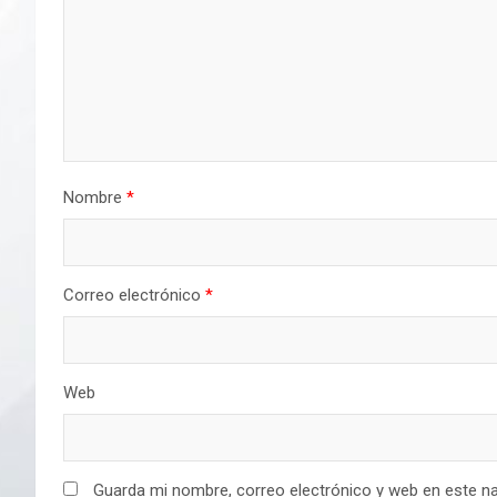
Nombre
*
Correo electrónico
*
Web
Guarda mi nombre, correo electrónico y web en este n