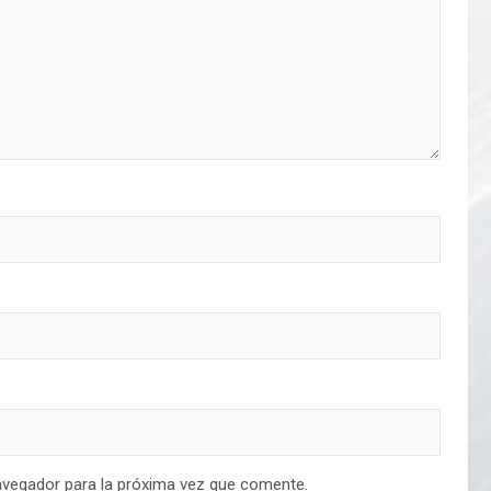
avegador para la próxima vez que comente.