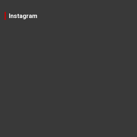
Instagram