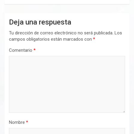
Deja una respuesta
Tu dirección de correo electrónico no será publicada.
Los
campos obligatorios están marcados con
*
Comentario
*
Nombre
*