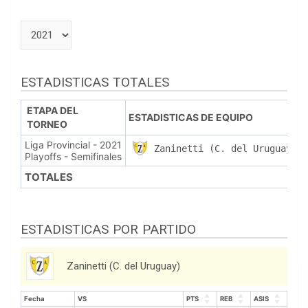
ESTADISTICAS TOTALES
ETAPA DEL
ESTADISTICAS DE EQUIPO
TORNEO
Liga Provincial - 2021
Zaninetti (C. del Uruguay)
Playoffs - Semifinales
TOTALES
ESTADISTICAS POR PARTIDO
Zaninetti (C. del Uruguay)
Fecha
VS
PTS
REB
ASIS