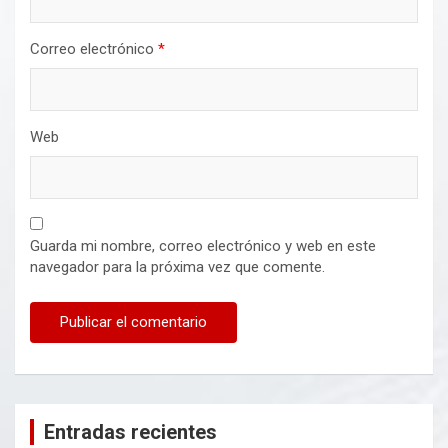
Correo electrónico
*
Web
Guarda mi nombre, correo electrónico y web en este
navegador para la próxima vez que comente.
Entradas recientes