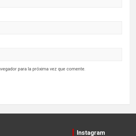
avegador para la próxima vez que comente.
Instagram