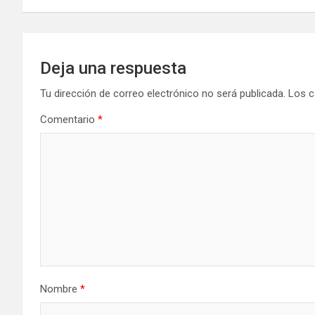
entradas
Deja una respuesta
Tu dirección de correo electrónico no será publicada.
Los c
Comentario
*
Nombre
*