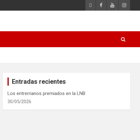
Entradas recientes
Los entrerrianos premiados en la LNB
30/05/2026