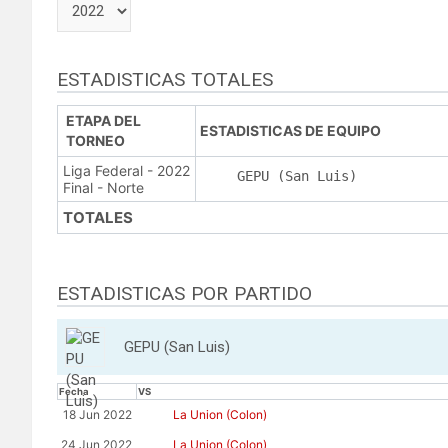
ESTADISTICAS TOTALES
ETAPA DEL
ESTADISTICAS DE EQUIPO
TORNEO
Liga Federal - 2022
GEPU (San Luis)
Final - Norte
TOTALES
ESTADISTICAS POR PARTIDO
GEPU (San Luis)
Fecha
VS
18 Jun 2022
La Union (Colon)
24 Jun 2022
La Union (Colon)