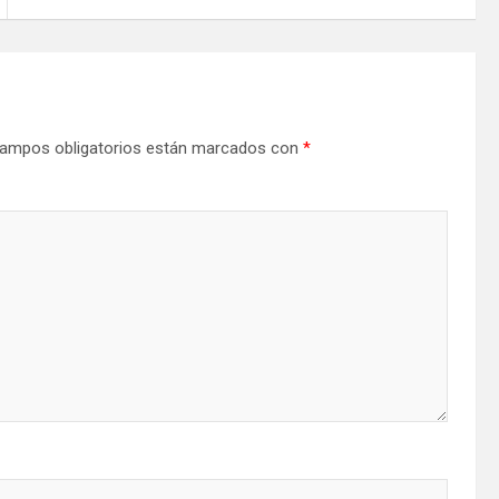
ampos obligatorios están marcados con
*