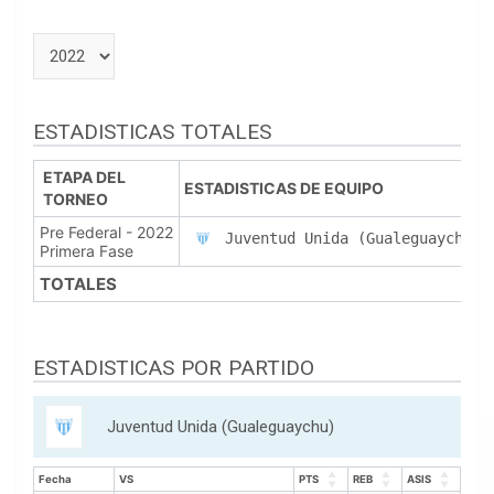
ESTADISTICAS TOTALES
ETAPA DEL
ESTADISTICAS DE EQUIPO
TORNEO
Pre Federal - 2022
Juventud Unida (Gualeguaychu)
Primera Fase
TOTALES
ESTADISTICAS POR PARTIDO
Juventud Unida (Gualeguaychu)
Fecha
VS
PTS
REB
ASIS