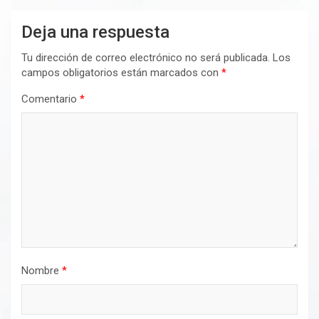
Deja una respuesta
Tu dirección de correo electrónico no será publicada.
Los
campos obligatorios están marcados con
*
Comentario
*
Nombre
*