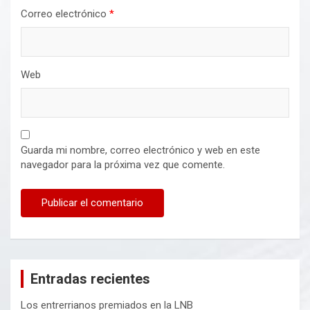
Correo electrónico
*
Web
Guarda mi nombre, correo electrónico y web en este
navegador para la próxima vez que comente.
Entradas recientes
Los entrerrianos premiados en la LNB