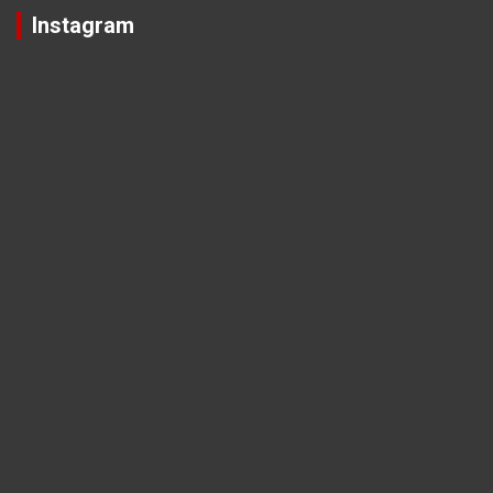
Instagram