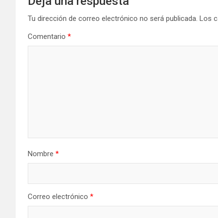
Deja una respuesta
Tu dirección de correo electrónico no será publicada.
Los c
Comentario
*
Nombre
*
Correo electrónico
*