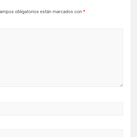
ampos obligatorios están marcados con
*