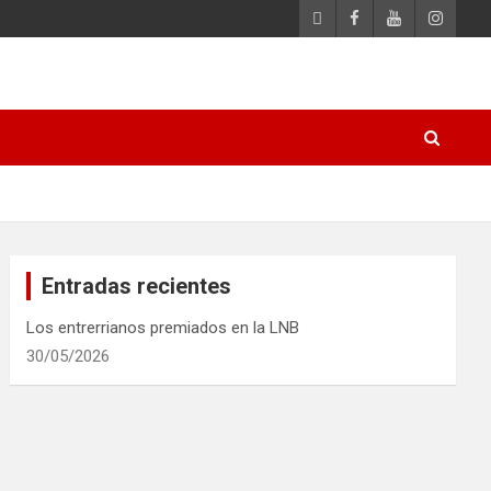
Entradas recientes
Los entrerrianos premiados en la LNB
30/05/2026