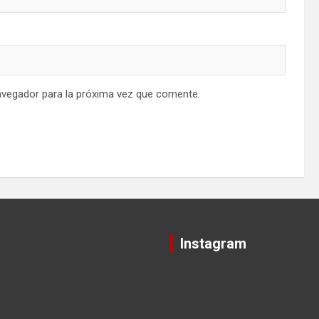
avegador para la próxima vez que comente.
Instagram