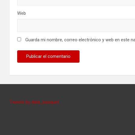
Web
Guarda mi nombre, correo electrónico y web en este n
Tweets by data_basquet