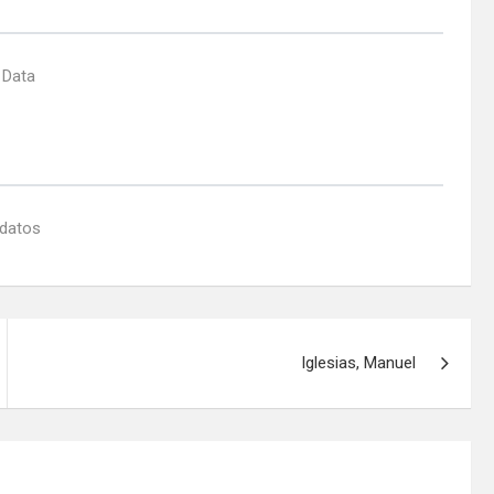
 Data
 datos
Iglesias, Manuel