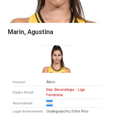
Marin, Agustina
Alero
Posicion
Dep. Berazategui - Liga
Equipo Actual
Femenina
Nacionalidad
Gualeguaychu, Entre Rios
Lugar de Nacimiento