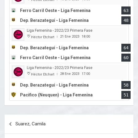
Ferro Carril Oeste - Liga Femenina
63
Dep. Berazategui - Liga Femenina
48
Liga Femenina - 2022/23 Primera Fase
21 Ene 2023
18:00
Héctor Etchart
|
Dep. Berazategui - Liga Femenina
64
Ferro Carril Oeste - Liga Femenina
60
Liga Femenina - 2022/23 Primera Fase
28 Ene 2023
17:00
Héctor Etchart
|
Dep. Berazategui - Liga Femenina
58
Pacifico (Neuquen) - Liga Femenina
51
Navegación
Suarez, Camila
de