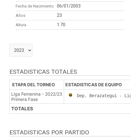
06/01/2003
Fecha de Nacimiento
23
Años
1.70
Altura
ESTADISTICAS TOTALES
ETAPA DEL TORNEO
ESTADISTICAS DE EQUIPO
Liga Femenina - 2022/23
Dep. Berazategui - Liga F
Primera Fase
TOTALES
ESTADISTICAS POR PARTIDO