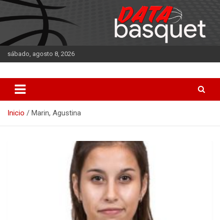
Saltar
al
contenido
sábado, agosto 8, 2026
DATA Basquet
DATA Basquet
Inicio
Marin, Agustina