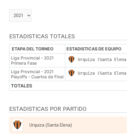
ESTADISTICAS TOTALES
ETAPA DEL TORNEO
ESTADISTICAS DE EQUIPO
P
Liga Provincial - 2021
Urquiza (Santa Elena)
Primera Fase
Liga Provincial - 2021
Urquiza (Santa Elena)
Playoffs - Cuartos de Final
TOTALES
ESTADISTICAS POR PARTIDO
Urquiza (Santa Elena)