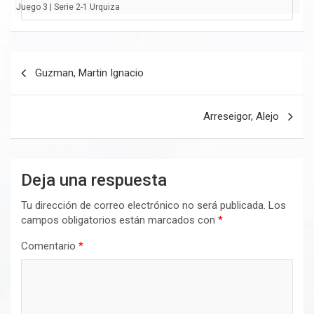
Juego 3 | Serie 2-1 Urquiza
Navegación
Guzman, Martin Ignacio
de
entradas
Arreseigor, Alejo
Deja una respuesta
Tu dirección de correo electrónico no será publicada.
Los
campos obligatorios están marcados con
*
Comentario
*