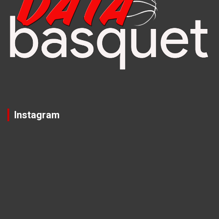
Instagram