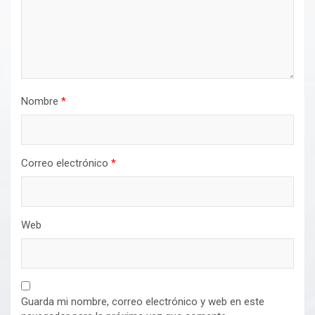
Nombre
*
Correo electrónico
*
Web
Guarda mi nombre, correo electrónico y web en este