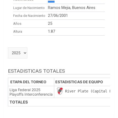
Ramos Mejia, Buenos Aires
Lugar de Nacimiento
27/06/2001
Fecha de Nacimiento
25
Años
1.87
Altura
ESTADISTICAS TOTALES
ETAPA DEL TORNEO
ESTADISTICAS DE EQUIPO
Liga Federal 2025
River Plate (Capital Fede
Playoffs Interconferencia
TOTALES