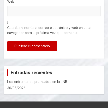
Web
Guarda mi nombre, correo electrónico y web en este
navegador para la próxima vez que comente.
Entradas recientes
Los entrerrianos premiados en la LNB
30/05/2026