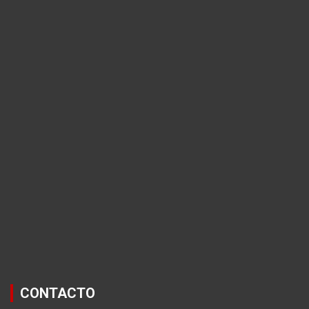
CONTACTO