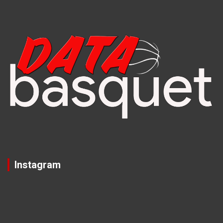
Instagram