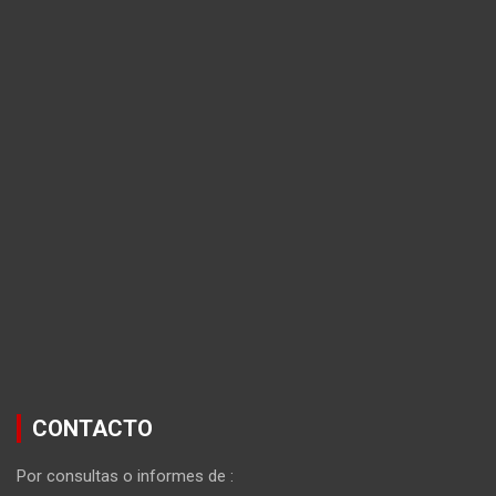
CONTACTO
Por consultas o informes de :