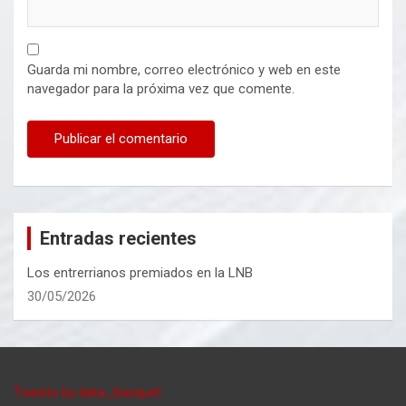
Guarda mi nombre, correo electrónico y web en este
navegador para la próxima vez que comente.
Entradas recientes
Los entrerrianos premiados en la LNB
30/05/2026
Tweets by data_basquet