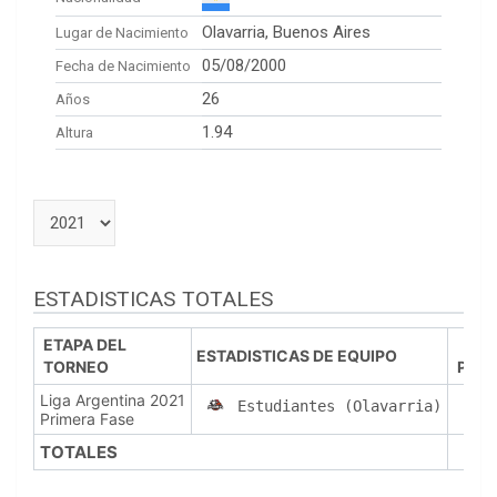
Olavarria, Buenos Aires
Lugar de Nacimiento
05/08/2000
Fecha de Nacimiento
26
Años
1.94
Altura
ESTADISTICAS TOTALES
ETAPA DEL
ESTADISTICAS DE EQUIPO
TORNEO
PJ
Liga Argentina 2021
2
Estudiantes (Olavarria)
Primera Fase
TOTALES
2