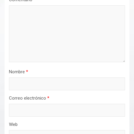
Nombre
*
Correo electrónico
*
Web