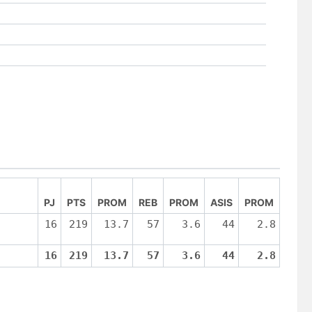
PJ
PTS
PROM
REB
PROM
ASIS
PROM
16
219
13.7
57
3.6
44
2.8
16
219
13.7
57
3.6
44
2.8