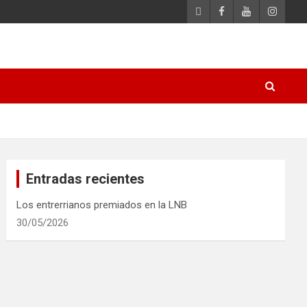
Entradas recientes
Los entrerrianos premiados en la LNB
30/05/2026