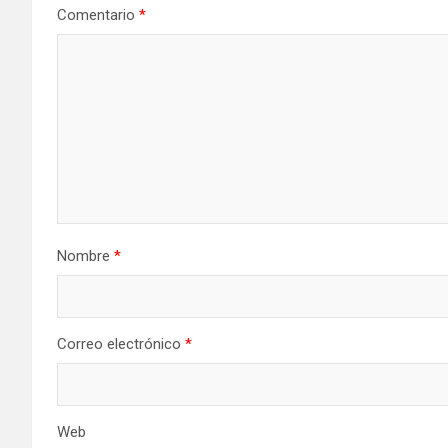
Comentario
*
Nombre
*
Correo electrónico
*
Web