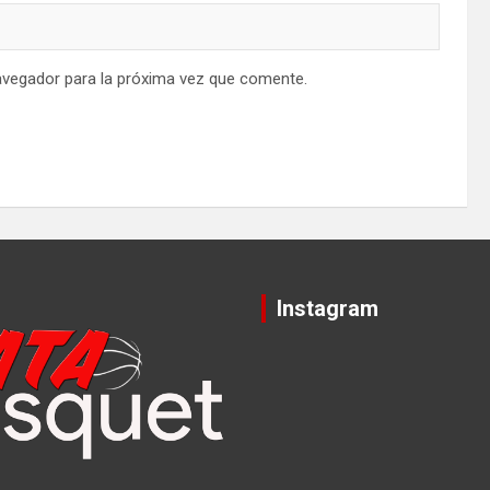
avegador para la próxima vez que comente.
Instagram