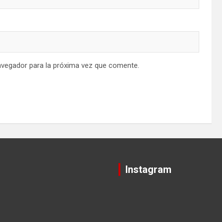
avegador para la próxima vez que comente.
Instagram