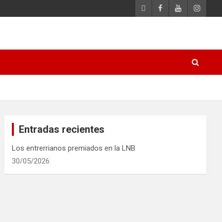
Entradas recientes
Los entrerrianos premiados en la LNB
30/05/2026