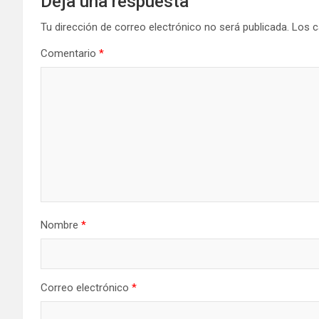
Deja una respuesta
Tu dirección de correo electrónico no será publicada.
Los c
Comentario
*
Nombre
*
Correo electrónico
*