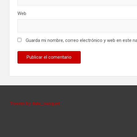
Web
Guarda mi nombre, correo electrónico y web en este n
Tweets by data_basquet