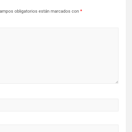
ampos obligatorios están marcados con
*