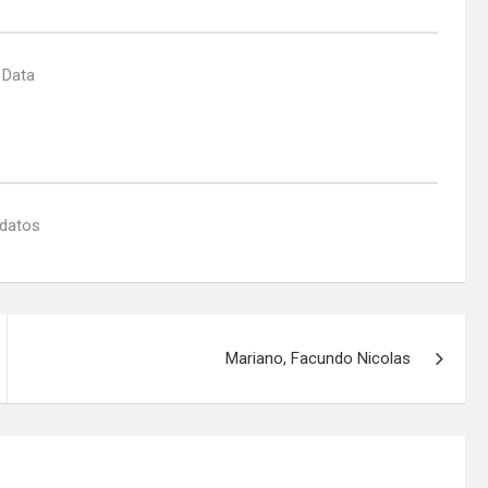
 Data
 datos
Mariano, Facundo Nicolas