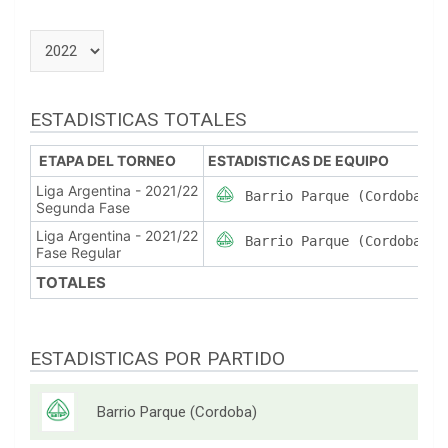
ESTADISTICAS TOTALES
ETAPA DEL TORNEO
ESTADISTICAS DE EQUIPO
Liga Argentina - 2021/22
Barrio Parque (Cordoba)
Segunda Fase
Liga Argentina - 2021/22
Barrio Parque (Cordoba)
Fase Regular
TOTALES
ESTADISTICAS POR PARTIDO
Barrio Parque (Cordoba)