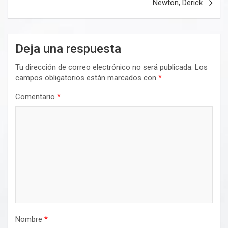
Newton, Derick
Deja una respuesta
Tu dirección de correo electrónico no será publicada.
Los
campos obligatorios están marcados con
*
Comentario
*
Nombre
*