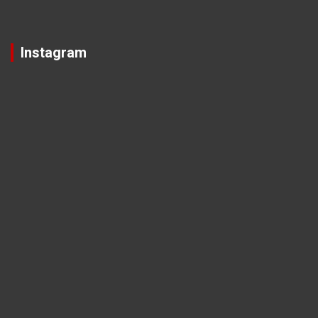
Instagram