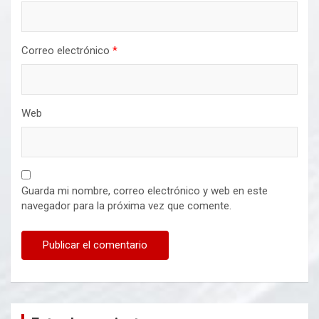
Correo electrónico
*
Web
Guarda mi nombre, correo electrónico y web en este
navegador para la próxima vez que comente.