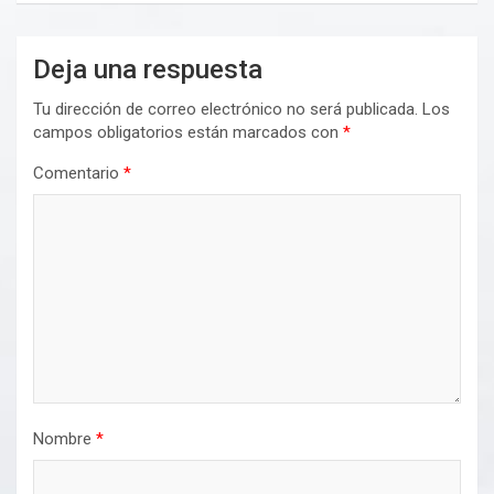
Deja una respuesta
Tu dirección de correo electrónico no será publicada.
Los
campos obligatorios están marcados con
*
Comentario
*
Nombre
*