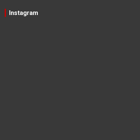
Instagram