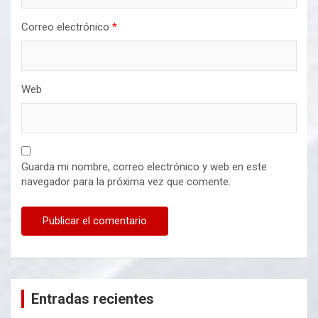
Correo electrónico
*
Web
Guarda mi nombre, correo electrónico y web en este
navegador para la próxima vez que comente.
Entradas recientes