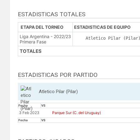
ESTADISTICAS TOTALES
ETAPA DEL TORNEO
ESTADISTICAS DE EQUIPO
Liga Argentina - 2022/23
Atletico Pilar (Pilar
Primera Fase
TOTALES
ESTADISTICAS POR PARTIDO
Atletico Pilar (Pilar)
Fecha
VS
3 Feb 2023
Parque Sur (C. del Uruguay)
Fecha
VS