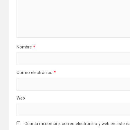
Nombre
*
Correo electrónico
*
Web
Guarda mi nombre, correo electrónico y web en este n