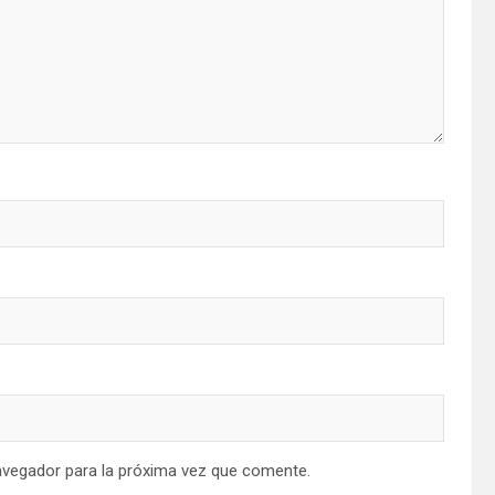
avegador para la próxima vez que comente.