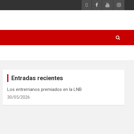
Entradas recientes
Los entrerrianos premiados en la LNB
30/05/2026