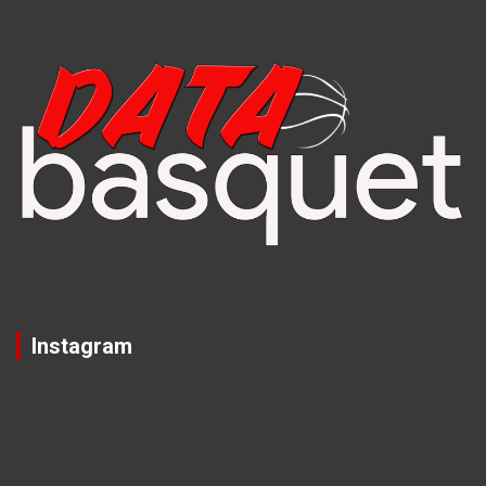
Instagram