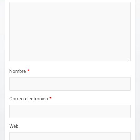
Nombre
*
Correo electrónico
*
Web