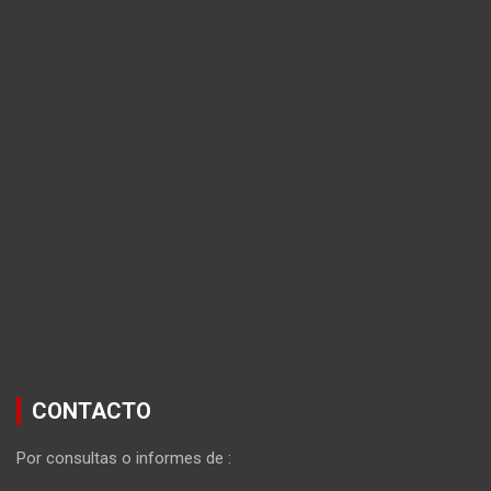
CONTACTO
Por consultas o informes de :