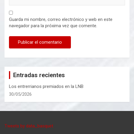
Guarda mi nombre, correo electrónico y web en este
navegador para la próxima vez que comente.
Entradas recientes
Los entrerrianos premiados en la LNB
30/05/2026
Tweets by data_basquet