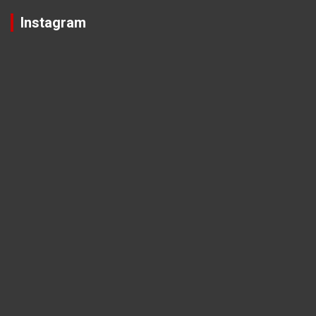
Instagram