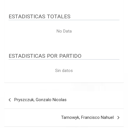
ESTADISTICAS TOTALES
No Data
ESTADISTICAS POR PARTIDO
Sin datos
Navegación
Pryszczuk, Gonzalo Nicolas
de
entradas
Tarnowyk, Francisco Nahuel