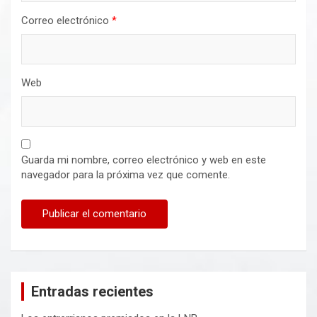
Correo electrónico
*
Web
Guarda mi nombre, correo electrónico y web en este
navegador para la próxima vez que comente.
Entradas recientes