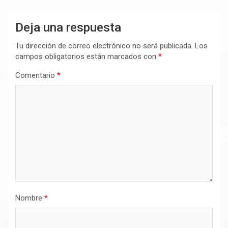
Deja una respuesta
Tu dirección de correo electrónico no será publicada.
Los
campos obligatorios están marcados con
*
Comentario
*
Nombre
*