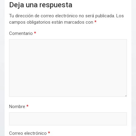
Deja una respuesta
Tu dirección de correo electrónico no será publicada.
Los
campos obligatorios están marcados con
*
Comentario
*
Nombre
*
Correo electrónico
*