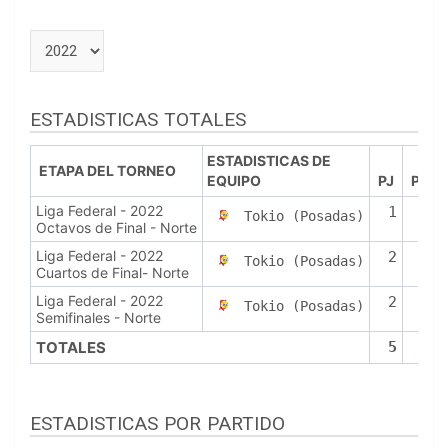
ESTADISTICAS TOTALES
ESTADISTICAS DE
ETAPA DEL TORNEO
EQUIPO
PJ
PTS
Liga Federal - 2022
1
0
Tokio (Posadas)
Octavos de Final - Norte
Liga Federal - 2022
2
0
Tokio (Posadas)
Cuartos de Final- Norte
Liga Federal - 2022
2
0
Tokio (Posadas)
Semifinales - Norte
TOTALES
5
0
ESTADISTICAS POR PARTIDO