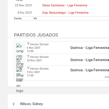
22 Nov 2021
Obras Sanitarias - Liga Femenina
9 Dic 2021
Dep. Berazategui - Liga Femenina
Fecha
VS
PARTIDOS JUGADOS
Héctor Etchart
Quimsa - Liga Femenin
6 Nov 2021
12:00
Héctor Etchart
Quimsa - Liga Femenin
22 Nov 2021
Héctor Etchart
Quimsa - Liga Femenin
9 Dic 2021
17:00
Jue
Navegación
Wilson, Sidney
de