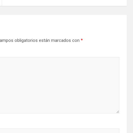
ampos obligatorios están marcados con
*