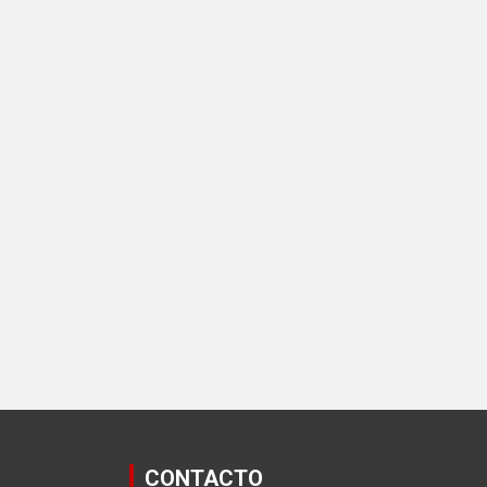
CONTACTO