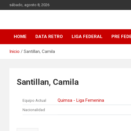
Saltar
sábado, agosto 8, 2026
al
contenido
DATA Basquet
DATA Basquet
HOME
DATA RETRO
LIGA FEDERAL
PRE FED
Inicio
Santillan, Camila
Santillan, Camila
Quimsa - Liga Femenina
Equipo Actual
Nacionalidad