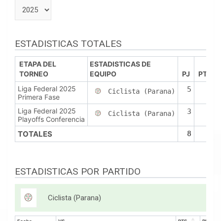
ESTADISTICAS TOTALES
ETAPA DEL
ESTADISTICAS DE
TORNEO
EQUIPO
PJ
PTS
Liga Federal 2025
5
8
Ciclista (Parana)
Primera Fase
Liga Federal 2025
3
0
Ciclista (Parana)
Playoffs Conferencia
TOTALES
8
8
ESTADISTICAS POR PARTIDO
Ciclista (Parana)