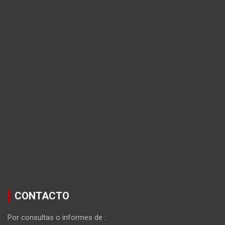
CONTACTO
Por consultas o informes de :