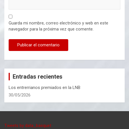
Guarda mi nombre, correo electrónico y web en este
navegador para la próxima vez que comente.
Entradas recientes
Los entrerrianos premiados en la LNB
30/05/2026
Tweets by data_basquet