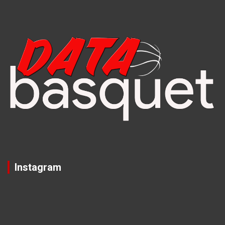
Instagram