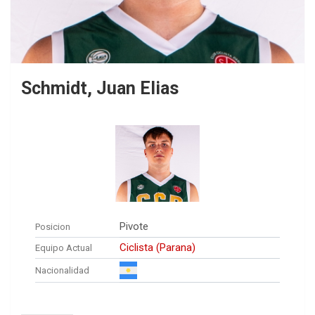
Schmidt, Juan Elias
Pivote
Posicion
Ciclista (Parana)
Equipo Actual
Nacionalidad