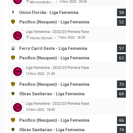
6 Nov 2022
20:00
Microestadio Ciudad de Vicente Lopez
|
Union Florida - Liga Femenina
50
Pacifico (Neuquen) - Liga Femenina
52
Liga Femenina - 2022/23 Primera Fase
7 Nov 2022
18:30
Héctor Etchart
|
Ferro Carril Oeste - Liga Femenina
57
Pacifico (Neuquen) - Liga Femenina
63
Liga Femenina - 2022/23 Primera Fase
12 Nov 2022
21:00
Pacifico (Neuquen) - Liga Femenina
73
Obras Sanitarias - Liga Femenina
64
Liga Femenina - 2022/23 Primera Fase
13 Nov 2022
18:00
Pacifico (Neuquen) - Liga Femenina
66
Obras Sanitarias - Liga Femenina
74