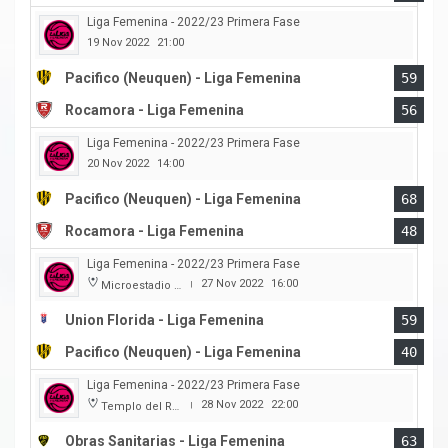
Liga Femenina - 2022/23 Primera Fase
19 Nov 2022
21:00
Pacifico (Neuquen) - Liga Femenina
59
Rocamora - Liga Femenina
56
Liga Femenina - 2022/23 Primera Fase
20 Nov 2022
14:00
Pacifico (Neuquen) - Liga Femenina
68
Rocamora - Liga Femenina
48
Liga Femenina - 2022/23 Primera Fase
27 Nov 2022
16:00
Microestadio Ciudad de Vicente Lopez
|
Union Florida - Liga Femenina
59
Pacifico (Neuquen) - Liga Femenina
40
Liga Femenina - 2022/23 Primera Fase
28 Nov 2022
22:00
Templo del Rock
|
Obras Sanitarias - Liga Femenina
63