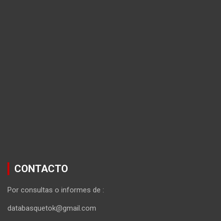
CONTACTO
Por consultas o informes de :
databasquetok@gmail.com