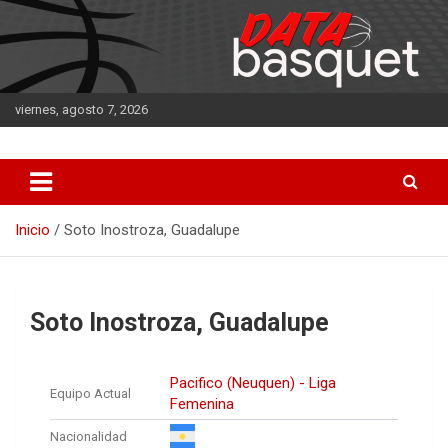
Saltar
al
contenido
viernes, agosto 7, 2026
DATA Basquet
DATA Basquet
Inicio
Soto Inostroza, Guadalupe
Soto Inostroza, Guadalupe
Pacifico (Neuquen) - Liga
Equipo Actual
Femenina
Nacionalidad