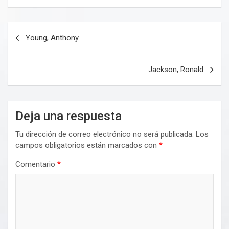
Navegación
Young, Anthony
de
entradas
Jackson, Ronald
Deja una respuesta
Tu dirección de correo electrónico no será publicada.
Los
campos obligatorios están marcados con
*
Comentario
*