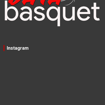
Instagram