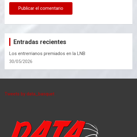
Entradas recientes
Los entrerrianos premiados en la LNB
30/05/2026
Tweets by data_basquet