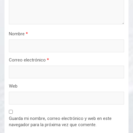
Nombre
*
Correo electrónico
*
Web
Guarda mi nombre, correo electrónico y web en este
navegador para la próxima vez que comente.