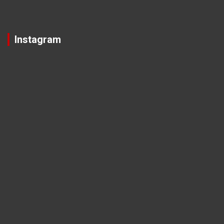
Instagram