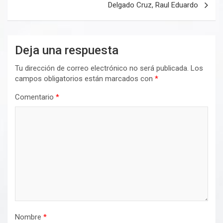
Delgado Cruz, Raul Eduardo
Deja una respuesta
Tu dirección de correo electrónico no será publicada.
Los
campos obligatorios están marcados con
*
Comentario
*
Nombre
*