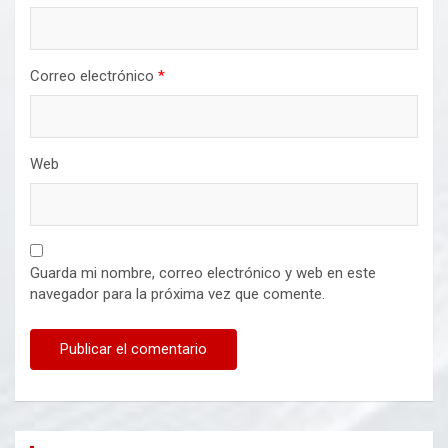
Correo electrónico
*
Web
Guarda mi nombre, correo electrónico y web en este
navegador para la próxima vez que comente.