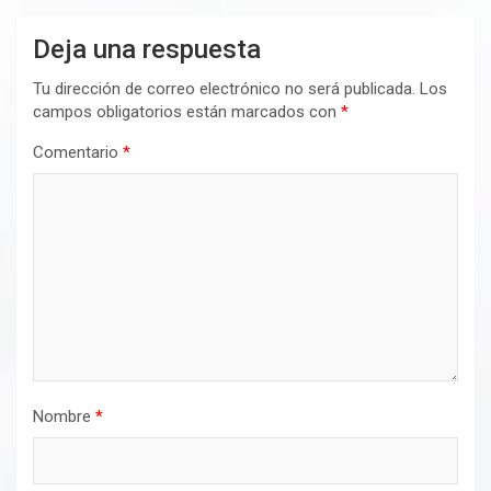
Deja una respuesta
Tu dirección de correo electrónico no será publicada.
Los
campos obligatorios están marcados con
*
Comentario
*
Nombre
*