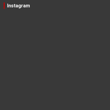
Instagram