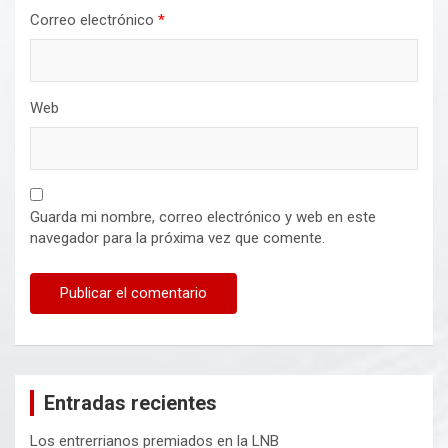
Correo electrónico
*
Web
Guarda mi nombre, correo electrónico y web en este
navegador para la próxima vez que comente.
Entradas recientes
Los entrerrianos premiados en la LNB