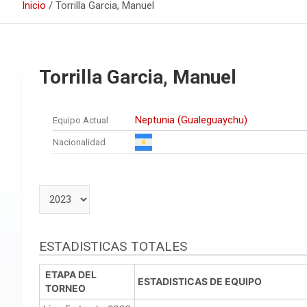
Inicio
Torrilla Garcia, Manuel
Torrilla Garcia, Manuel
Neptunia (Gualeguaychu)
Equipo Actual
Nacionalidad
ESTADISTICAS TOTALES
ETAPA DEL
ESTADISTICAS DE EQUIPO
TORNEO