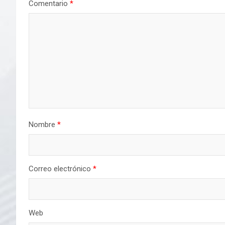
Comentario
*
Nombre
*
Correo electrónico
*
Web