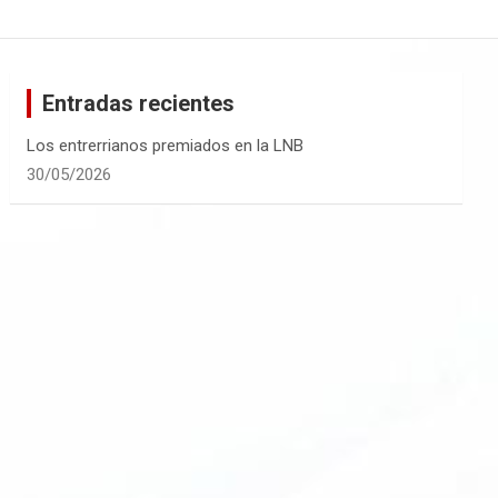
Entradas recientes
Los entrerrianos premiados en la LNB
30/05/2026