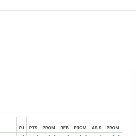
PJ
PTS
PROM
REB
PROM
ASIS
PROM