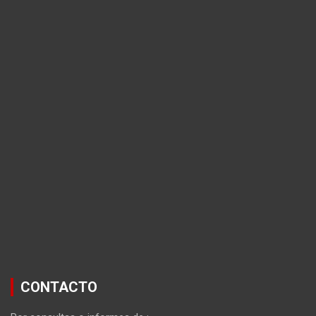
CONTACTO