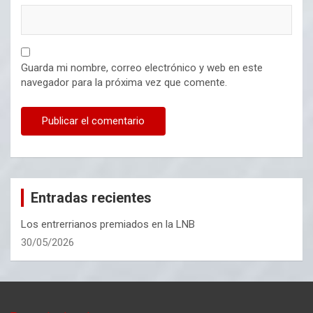
Guarda mi nombre, correo electrónico y web en este
navegador para la próxima vez que comente.
Entradas recientes
Los entrerrianos premiados en la LNB
30/05/2026