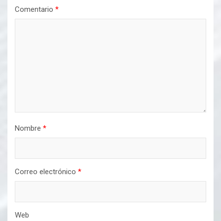
Comentario
*
Nombre
*
Correo electrónico
*
Web