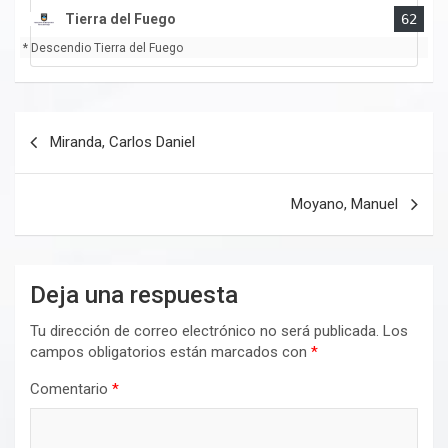
Tierra del Fuego
62
* Descendio Tierra del Fuego
Navegación
Miranda, Carlos Daniel
de
entradas
Moyano, Manuel
Deja una respuesta
Tu dirección de correo electrónico no será publicada.
Los
campos obligatorios están marcados con
*
Comentario
*