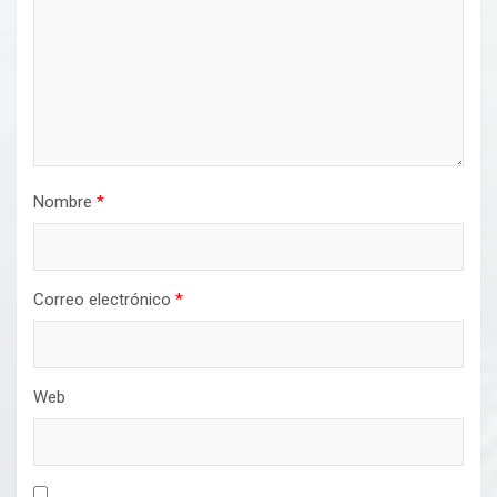
Nombre
*
Correo electrónico
*
Web