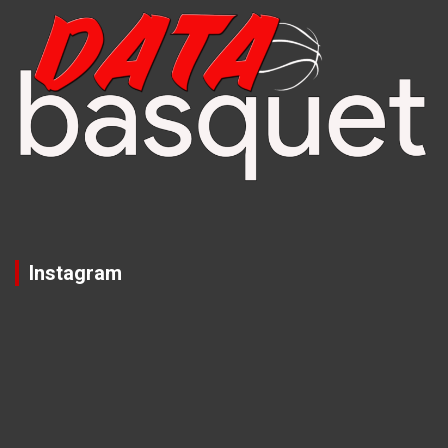
Instagram