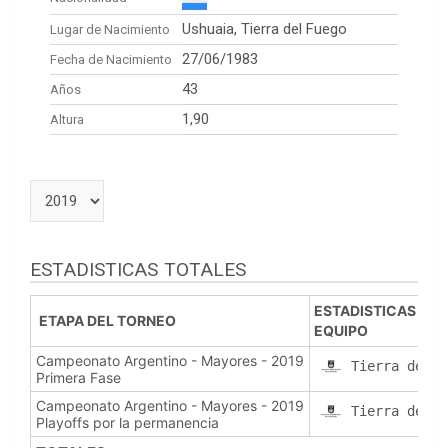
Ushuaia, Tierra del Fuego
Lugar de Nacimiento
27/06/1983
Fecha de Nacimiento
43
Años
1,90
Altura
ESTADISTICAS TOTALES
ESTADISTICAS DE
ETAPA DEL TORNEO
EQUIPO
Campeonato Argentino - Mayores - 2019
Tierra del F
Primera Fase
Campeonato Argentino - Mayores - 2019
Tierra del F
Playoffs por la permanencia