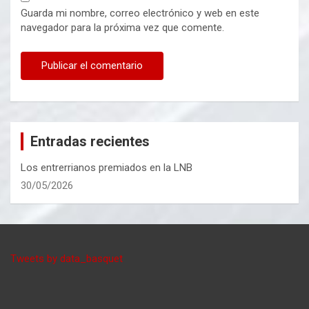
Guarda mi nombre, correo electrónico y web en este
navegador para la próxima vez que comente.
Entradas recientes
Los entrerrianos premiados en la LNB
30/05/2026
Tweets by data_basquet