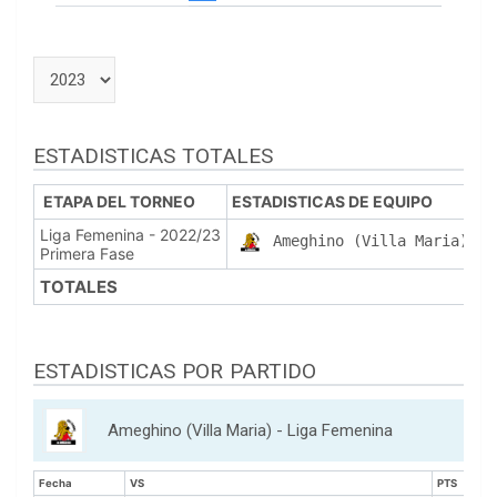
ESTADISTICAS TOTALES
ETAPA DEL TORNEO
ESTADISTICAS DE EQUIPO
Liga Femenina - 2022/23
Ameghino (Villa Maria) - 
Primera Fase
TOTALES
ESTADISTICAS POR PARTIDO
Ameghino (Villa Maria) - Liga Femenina
Fecha
VS
PTS