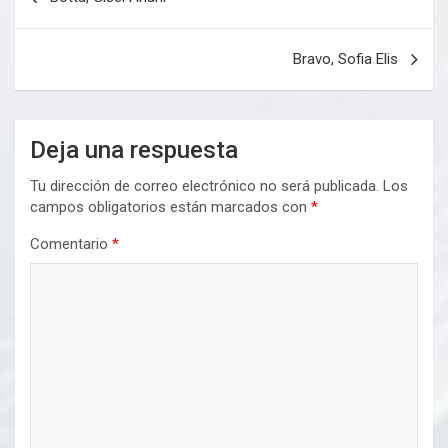
de
entradas
Bravo, Sofia Elis
Deja una respuesta
Tu dirección de correo electrónico no será publicada.
Los
campos obligatorios están marcados con
*
Comentario
*