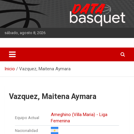
Saltar
al
contenido
sábado, agosto 8, 2026
DATA Basquet
DATA Basquet
Inicio
Vazquez, Maitena Aymara
Vazquez, Maitena Aymara
Ameghino (Villa Maria) - Liga
Equipo Actual
Femenina
Nacionalidad