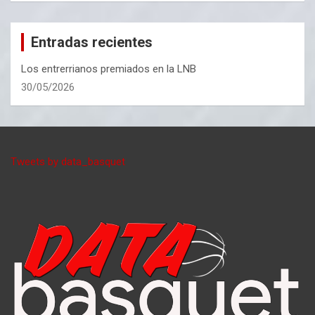
Entradas recientes
Los entrerrianos premiados en la LNB
30/05/2026
Tweets by data_basquet