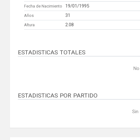
19/01/1995
Fecha de Nacimiento
31
Años
2.08
Altura
ESTADISTICAS TOTALES
No
ESTADISTICAS POR PARTIDO
Sin