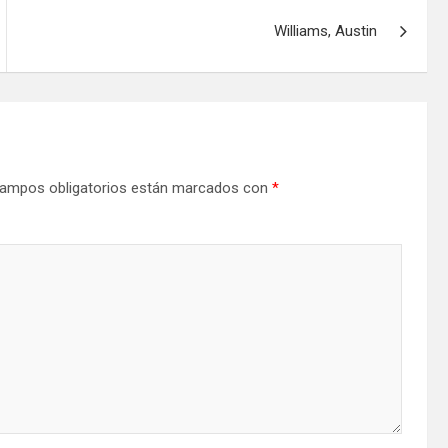
Williams, Austin
ampos obligatorios están marcados con
*