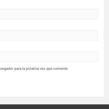
avegador para la próxima vez que comente.