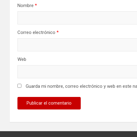
Nombre
*
Correo electrónico
*
Web
Guarda mi nombre, correo electrónico y web en este n