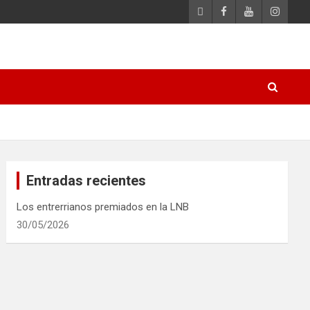
Entradas recientes
Los entrerrianos premiados en la LNB
30/05/2026