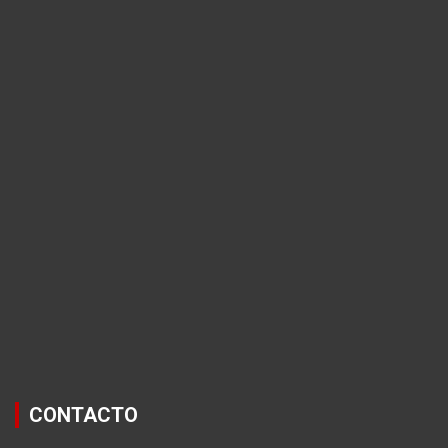
CONTACTO