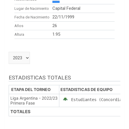
Capital Federal
Lugar de Nacimiento
22/11/1999
Fecha de Nacimiento
26
Años
1.95
Altura
ESTADISTICAS TOTALES
ETAPA DEL TORNEO
ESTADISTICAS DE EQUIPO
Liga Argentina - 2022/23
Estudiantes (Concordia)
Primera Fase
TOTALES