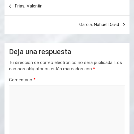
Navegación
Frias, Valentin
de
entradas
Garcia, Nahuel David
Deja una respuesta
Tu dirección de correo electrónico no será publicada.
Los
campos obligatorios están marcados con
*
Comentario
*