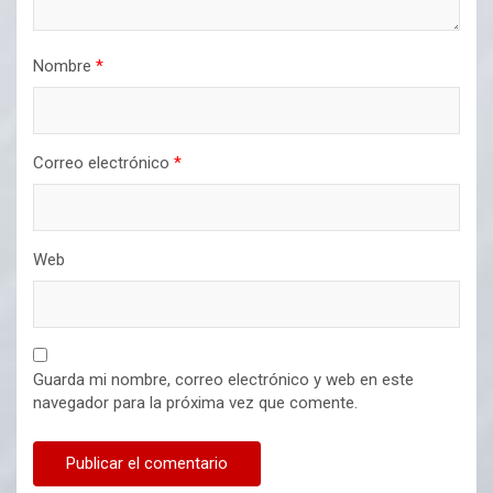
Nombre
*
Correo electrónico
*
Web
Guarda mi nombre, correo electrónico y web en este
navegador para la próxima vez que comente.