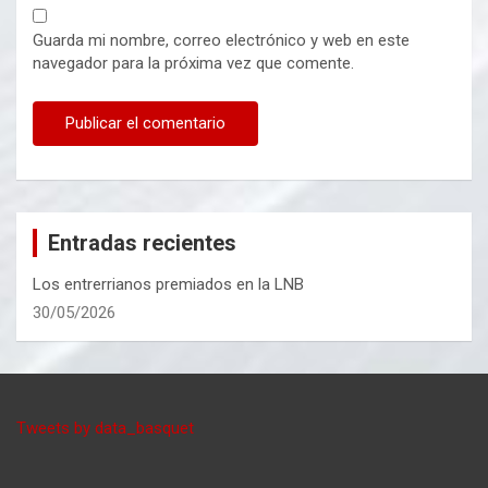
Guarda mi nombre, correo electrónico y web en este
navegador para la próxima vez que comente.
Entradas recientes
Los entrerrianos premiados en la LNB
30/05/2026
Tweets by data_basquet