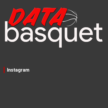
Instagram