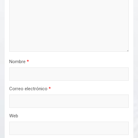
Nombre
*
Correo electrónico
*
Web