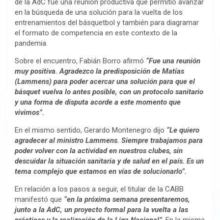
de la AdC fue una reunión productiva que permitió avanzar
en la búsqueda de una solución para la vuelta de los
entrenamientos del básquetbol y también para diagramar
el formato de competencia en este contexto de la
pandemia.
Sobre el encuentro, Fabián Borro afirmó
“Fue una reunión
muy positiva. Agradezco la predisposición de Matías
(Lammens) para poder acercar una solución para que el
básquet vuelva lo antes posible, con un protocolo sanitario
y una forma de disputa acorde a este momento que
vivimos”.
En el mismo sentido, Gerardo Montenegro dijo
“Le quiero
agradecer al ministro Lammens. Siempre trabajamos para
poder volver con la actividad en nuestros clubes, sin
descuidar la situación sanitaria y de salud en el país. Es un
tema complejo que estamos en vías de solucionarlo”.
En relación a los pasos a seguir, el titular de la CABB
manifestó que
“en la próxima semana presentaremos,
junto a la AdC, un proyecto formal para la vuelta a las