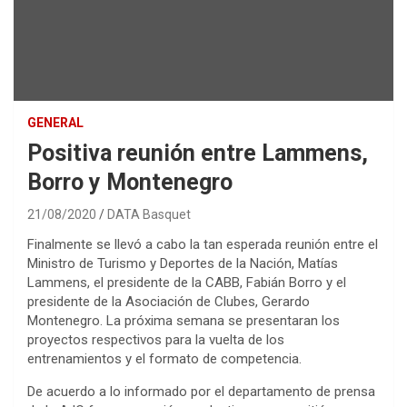
GENERAL
Positiva reunión entre Lammens,
Borro y Montenegro
21/08/2020
DATA Basquet
Finalmente se llevó a cabo la tan esperada reunión entre el
Ministro de Turismo y Deportes de la Nación, Matías
Lammens, el presidente de la CABB, Fabián Borro y el
presidente de la Asociación de Clubes, Gerardo
Montenegro. La próxima semana se presentaran los
proyectos respectivos para la vuelta de los
entrenamientos y el formato de competencia.
De acuerdo a lo informado por el departamento de prensa