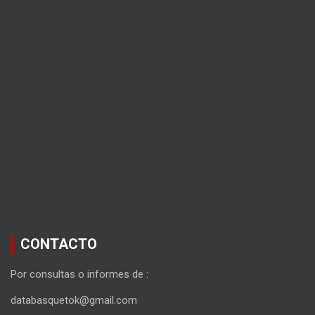
CONTACTO
Por consultas o informes de :
databasquetok@gmail.com