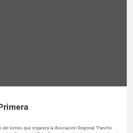
Primera
del torneo que organiza la Asociación Regional “Pancho