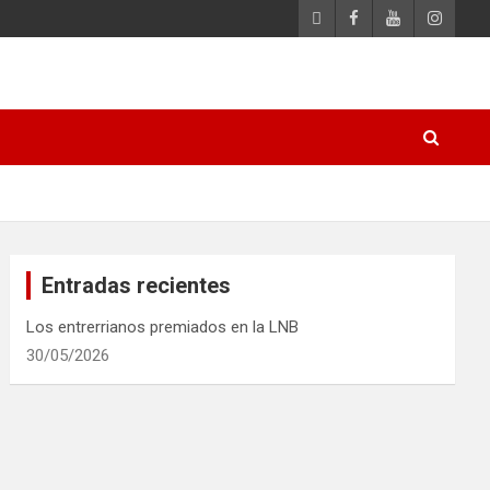
Entradas recientes
Los entrerrianos premiados en la LNB
30/05/2026