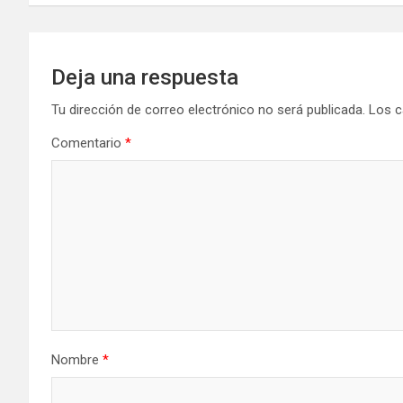
entradas
Deja una respuesta
Tu dirección de correo electrónico no será publicada.
Los c
Comentario
*
Nombre
*