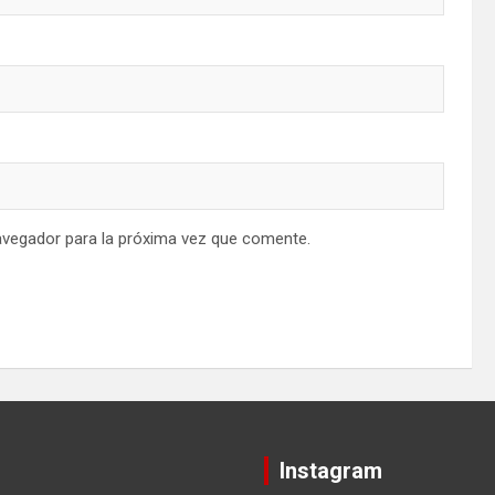
avegador para la próxima vez que comente.
Instagram