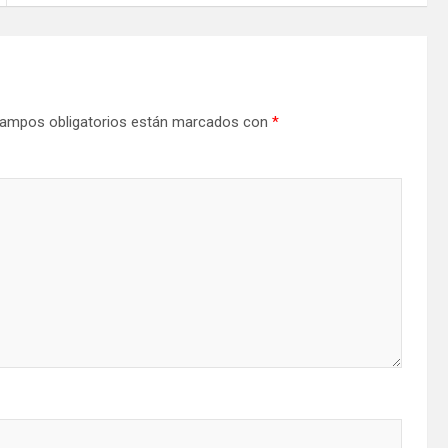
ampos obligatorios están marcados con
*