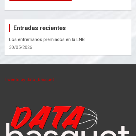
Entradas recientes
Los entrerrianos premiados en la LNB
30/05/2026
Tweets by data_basquet