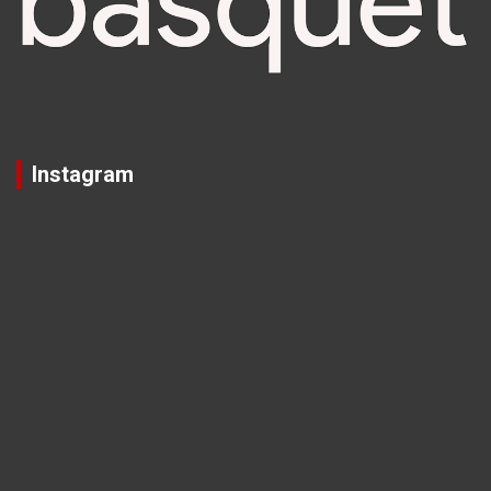
Instagram