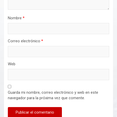
Nombre
*
Correo electrónico
*
Web
Guarda mi nombre, correo electrónico y web en este
navegador para la próxima vez que comente.