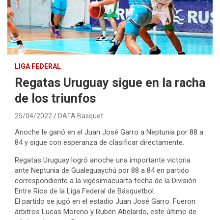
LIGA FEDERAL
Regatas Uruguay sigue en la racha
de los triunfos
25/04/2022
DATA Basquet
Anoche le ganó en el Juan José Garro a Neptunia por 88 a
84 y sigue con esperanza de clasificar directamente.
Regatas Uruguay logró anoche una importante victoria
ante Neptunia de Gualeguaychú por 88 a 84 en partido
correspondiente a la vigésimacuarta fecha de la División
Entre Ríos de la Liga Federal de Básquetbol.
El partido se jugó en el estadio Juan José Garro. Fueron
árbitros Lucas Moreno y Rubén Abelardo, este último de