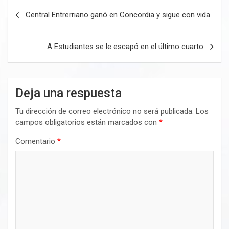
Navegación
Central Entrerriano ganó en Concordia y sigue con vida
de
entradas
A Estudiantes se le escapó en el último cuarto
Deja una respuesta
Tu dirección de correo electrónico no será publicada.
Los
campos obligatorios están marcados con
*
Comentario
*