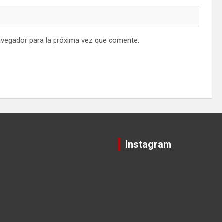
avegador para la próxima vez que comente.
Instagram