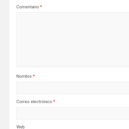
Comentario
*
Nombre
*
Correo electrónico
*
Web