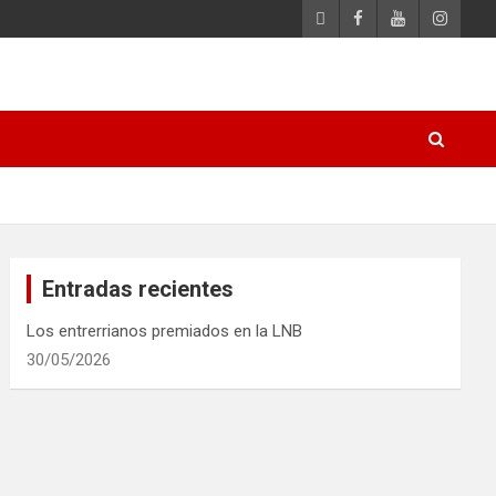
Entradas recientes
Los entrerrianos premiados en la LNB
30/05/2026