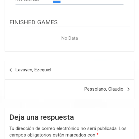
FINISHED GAMES
No Data
Navegación
Lavayen, Ezequiel
de
entradas
Pessolano, Claudio
Deja una respuesta
Tu dirección de correo electrónico no será publicada.
Los
campos obligatorios están marcados con
*