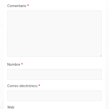
Comentario
*
Nombre
*
Correo electrónico
*
Web