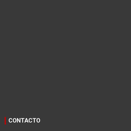
CONTACTO