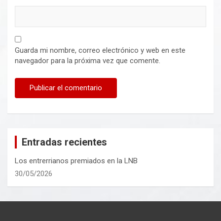
Guarda mi nombre, correo electrónico y web en este
navegador para la próxima vez que comente.
Entradas recientes
Los entrerrianos premiados en la LNB
30/05/2026