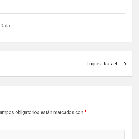
 Data
Luquez, Rafael
ampos obligatorios están marcados con
*