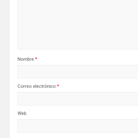
Nombre
*
Correo electrónico
*
Web