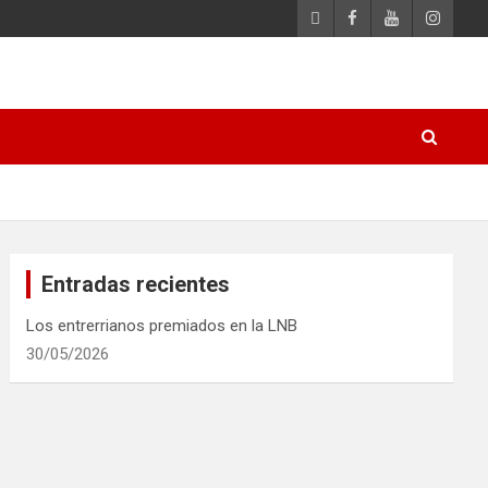
Entradas recientes
Los entrerrianos premiados en la LNB
30/05/2026