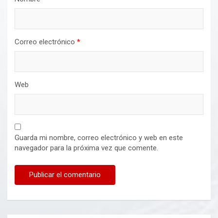
Correo electrónico
*
Web
Guarda mi nombre, correo electrónico y web en este
navegador para la próxima vez que comente.