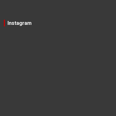
Instagram