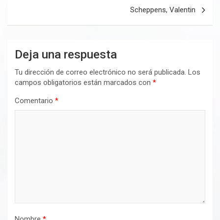
entradas
Scheppens, Valentin
Deja una respuesta
Tu dirección de correo electrónico no será publicada.
Los
campos obligatorios están marcados con
*
Comentario
*
Nombre
*