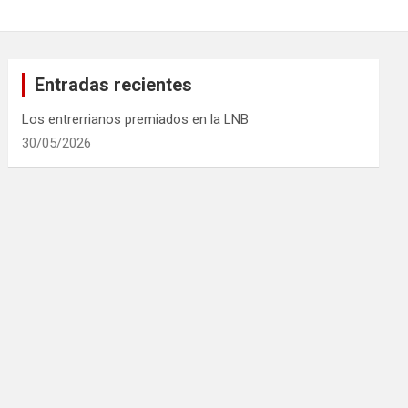
Entradas recientes
Los entrerrianos premiados en la LNB
30/05/2026