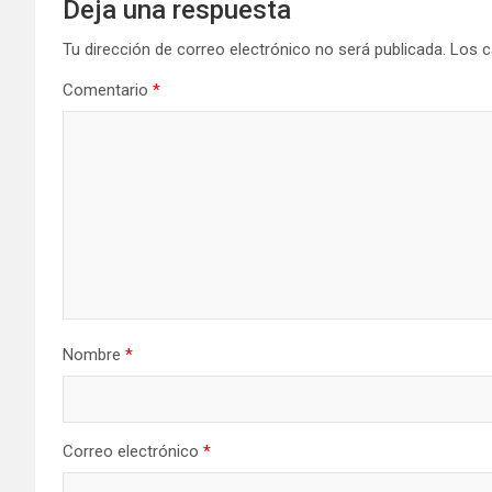
Deja una respuesta
Tu dirección de correo electrónico no será publicada.
Los c
Comentario
*
Nombre
*
Correo electrónico
*