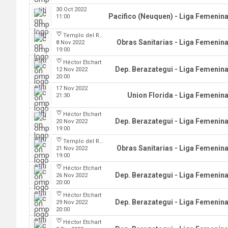
30 Oct 2022
Pacifico (Neuquen) - Liga Femenin
11:00
Templo del Rock
Obras Sanitarias - Liga Femenin
8 Nov 2022
19:00
Héctor Etchart
Dep. Berazategui - Liga Femenin
12 Nov 2022
20:00
17 Nov 2022
Union Florida - Liga Femenin
21:30
Héctor Etchart
Dep. Berazategui - Liga Femenin
20 Nov 2022
19:00
Templo del Rock
Obras Sanitarias - Liga Femenin
21 Nov 2022
19:00
Héctor Etchart
Dep. Berazategui - Liga Femenin
26 Nov 2022
20:00
Héctor Etchart
Dep. Berazategui - Liga Femenin
29 Nov 2022
20:00
Héctor Etchart