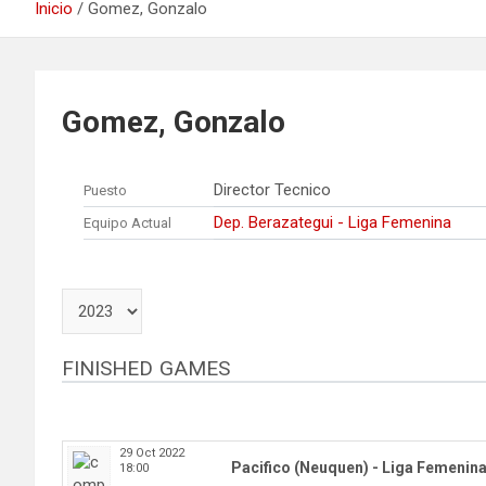
Inicio
Gomez, Gonzalo
Gomez, Gonzalo
Director Tecnico
Puesto
Dep. Berazategui - Liga Femenina
Equipo Actual
FINISHED GAMES
29 Oct 2022
Pacifico (Neuquen) - Liga Femenin
18:00