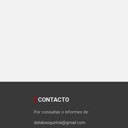
CONTACTO
Por consultas o informes de :
databasquetok@gmail.com