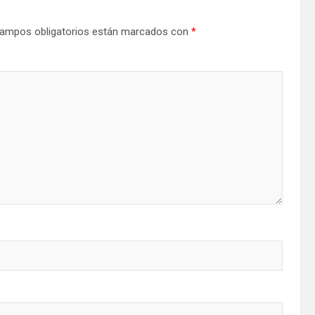
ampos obligatorios están marcados con
*