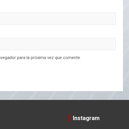
avegador para la próxima vez que comente.
Instagram