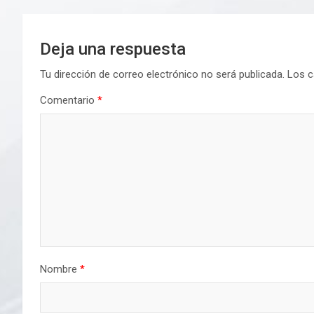
entradas
Deja una respuesta
Tu dirección de correo electrónico no será publicada.
Los c
Comentario
*
Nombre
*