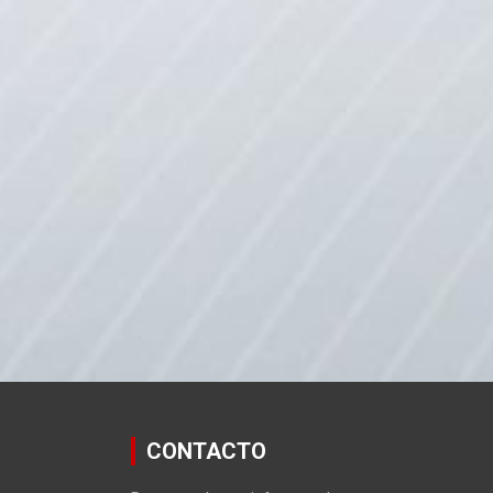
CONTACTO