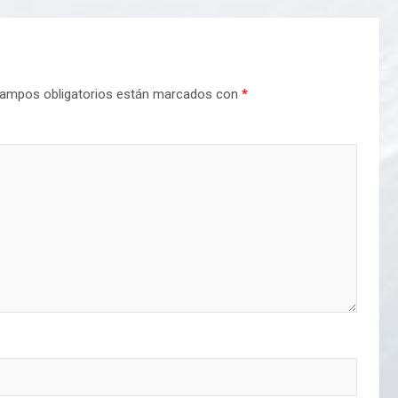
ampos obligatorios están marcados con
*