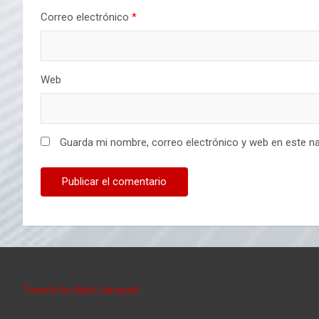
Correo electrónico
*
Web
Guarda mi nombre, correo electrónico y web en este n
Tweets by data_basquet