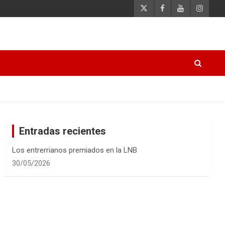
Entradas recientes
Los entrerrianos premiados en la LNB
30/05/2026